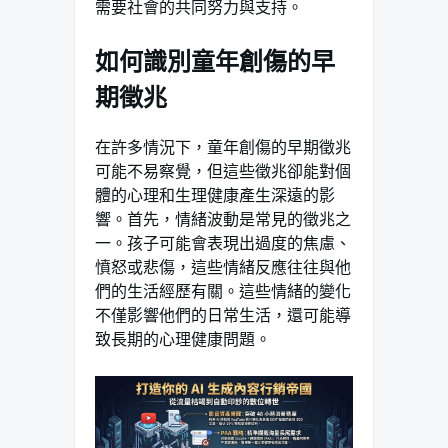
需要社會的共同努力與支持。
如何識別童年創傷的早
期徵兆
在許多情況下，童年創傷的早期徵兆
可能不易察覺，但這些徵兆卻能對個
體的心理和生理健康產生深遠的影
響。首先，情緒波動是常見的徵兆之
一。孩子可能會表現出過度的焦慮、
憤怒或悲傷，這些情緒反應往往與他
們的生活經歷有關。這些情緒的變化
不僅影響他們的日常生活，還可能導
致長期的心理健康問題。