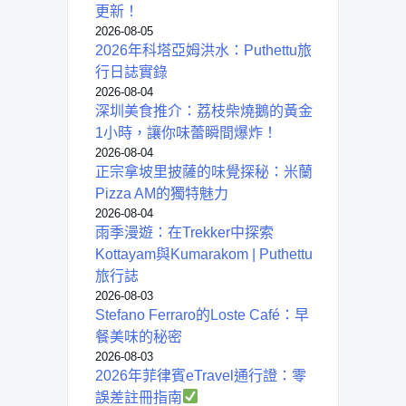
更新！
2026-08-05
2026年科塔亞姆洪水：Puthettu旅
行日誌實錄
2026-08-04
深圳美食推介：荔枝柴燒鵝的黃金
1小時，讓你味蕾瞬間爆炸！
2026-08-04
正宗拿坡里披薩的味覺探秘：米蘭
Pizza AM的獨特魅力
2026-08-04
雨季漫遊：在Trekker中探索
Kottayam與Kumarakom | Puthettu
旅行誌
2026-08-03
Stefano Ferraro的Loste Café：早
餐美味的秘密
2026-08-03
2026年菲律賓eTravel通行證：零
誤差註冊指南