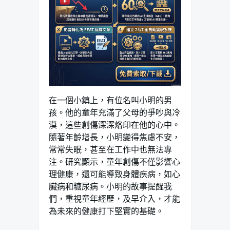
在一個小鎮上，有位名叫小明的男
孩。他的童年充滿了父母的爭吵與冷
漠，這些創傷深深烙印在他的心中。
隨著年齡增長，小明變得焦慮不安，
常常失眠，甚至在工作中也無法專
注。研究顯示，童年創傷不僅影響心
理健康，還可能導致身體疾病，如心
臟病和糖尿病。小明的故事提醒我
們，重視童年經歷，及早介入，才能
為未來的健康打下堅實的基礎。