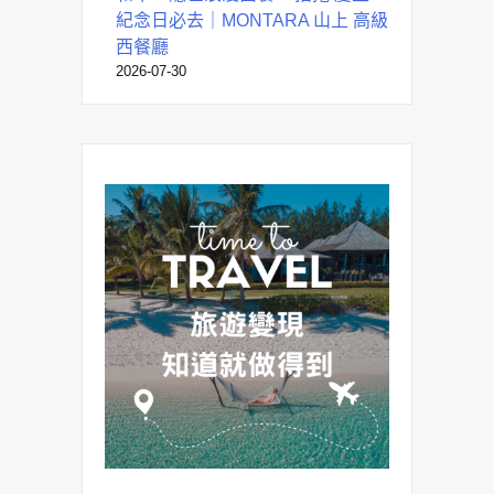
紀念日必去｜MONTARA 山上 高級
西餐廳
2026-07-30