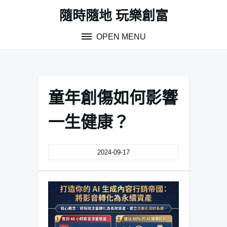
Skip
隨時隨地 玩樂創富
to
content
OPEN MENU
童年創傷如何影響
一生健康？
2024-09-17