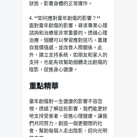
狀態，影響身體的正常運作。
4. **如何應對童年創傷的影響？**
面對童年創傷的影響，尋求專業心理
諮詢和治療是非常重要的。透過心理
治療，個體可以學習應對技巧，重建
自我價值感，並改善人際關係。此
外，建立支持系統，如朋友和家人的
支持，也能有效幫助個體走出創傷的
陰影，促進身心健康。
重點精華
童年創傷對一生健康的影響不容忽
視。透過了解這些影響，我們能更好
地支持受害者，促進心理健康。讓我
們共同努力，創造一個更關懷的社
會，幫助每個人走出陰影，迎向光明