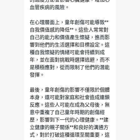
血管疾病的風險。
在心理層面上，童年創傷可能導致**
自我價值感的降低**。這些人常常對
自己的能力和價值產生懷疑，進而影
響到他們的生活選擇和目標設定。這
種自我懷疑的情緒可能會持續到成
年，並在面對挑戰時選擇逃避，而不
是積極應對，從而限制了他們的潛能
發揮。
最後，童年創傷的影響不僅限於個體
本身，還可能對家庭和社會造成連鎖
反應。這些人可能在成為父母後，無
意中重複了自己童年時期的創傷經
歷，影響到下一代的心理健康。**建
立健康的親子關係**和良好的溝通方
式，對於打破這種循環至關重要，這