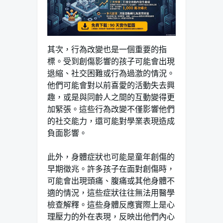
其次，行為改變也是一個重要的指
標。受到創傷影響的孩子可能會出現
退縮、社交困難或行為過激的情況。
他們可能會對以前喜愛的活動失去興
趣，或是與同齡人之間的互動變得更
加緊張。這些行為改變不僅影響他們
的社交能力，還可能對學業表現造成
負面影響。
此外，身體症狀也可能是童年創傷的
早期徵兆。許多孩子在面對創傷時，
可能會出現頭痛、腹痛或其他身體不
適的情況，這些症狀往往無法用醫學
檢查解釋。這些身體反應實際上是心
理壓力的外在表現，反映出他們內心