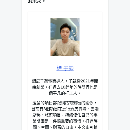
的未來。
譚 子隷
蝦皮千萬電商達人，子隷從2021年開
始創業，在過去10餘年的時間裡也是
個平凡的打工人。
經營的項目都跟網路有緊密的關係，
目前有3個項目在進行蝦皮賣場、雲端
廚房、旅遊項目，持續優化自己的事
業版圖是一件很重要的事情，打造時
間、空間、財富的自由。本文由AI輔