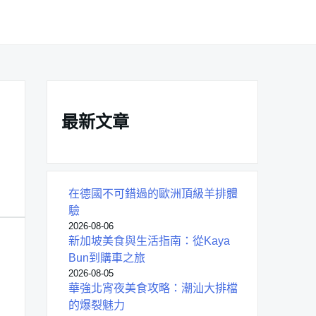
最新文章
在德國不可錯過的歐洲頂級羊排體
驗
2026-08-06
新加坡美食與生活指南：從Kaya
Bun到購車之旅
2026-08-05
華強北宵夜美食攻略：潮汕大排檔
的爆裂魅力