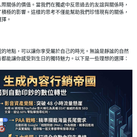
人際關係的價值。當我們在獨處中反思過去的友誼與關係時，
了積極的影響。這樣的思考不僅能幫助我們珍惜現有的關係，
選擇。
祝的地點，可以讓你享受屬於自己的時光。無論是靜謐的自然
方都能讓你感受到生日的獨特魅力。以下是一些理想的選擇：