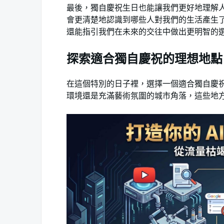
最後，獨自慶祝生日也能讓我們更好地理解
會更清楚地認識到哪些人對我們的生活產生
還能指引我們在未來的交往中做出更明智的
探索適合獨自慶祝的理想地點
在這個特別的日子裡，選擇一個適合獨自慶
環境還是充滿藝術氛圍的城市角落，這些地