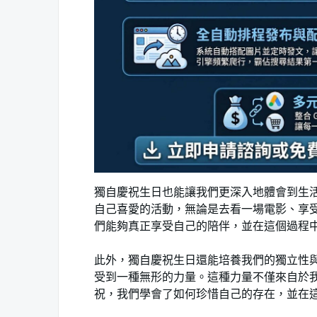
獨自慶祝生日也能讓我們更深入地體會到生
自己喜愛的活動，無論是去看一場電影、享
們能夠真正享受自己的陪伴，並在這個過程
此外，獨自慶祝生日還能培養我們的獨立性
受到一種無形的力量。這種力量不僅來自於
祝，我們學會了如何珍惜自己的存在，並在