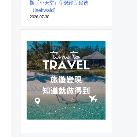
斯「小天堂」伊瑟爾瓦爾德
（Iseltwald）
2026-07-30