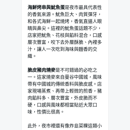
海鮮烤串與魷魚蛋
是夜市最具代表性
的香氣來源。魷魚巨大、肉質彈牙，
和各式海鮮一起燒烤，香氣直逼人眼
睛與鼻尖。這裡的魷魚蛋話題不少，
店家把魷魚、花枝與餡料混合，口感
層次豐富，咬下去外層酥脆、內裡多
汁，讓人一次吃到海味與麵香的交
織。
脆皮豬肉燒麥
是不可錯過的必吃之
一。這家燒麥來自曼谷中國城，風味
帶有中國城的傳統香料與脆皮感。店
家現場蒸煮、再帶上輕微的煎香，豬
肉餡料多、層次豐富，外皮脆而不
硬，口感與風味都相當貼近大眾口
味，性價比很高。
此外，夜市裡還有像炸韭菜粿這類小