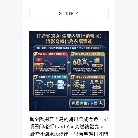
2026-06-01
當夕陽把普吉島的海風染成金色，星
期日的老街 Lard Yai 突然被點亮。
攤位像潮水般湧出，只有星期日才開