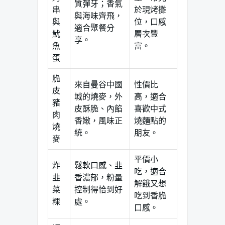
質彈牙；香氣
串
於現烤攤
與海味齊飛，
與
位，口感
適合聚餐分
魷
層次豐
享。
魚
富。
蛋
脆
來自曼谷中國
性價比
皮
城的燒麥，外
高，適合
豬
皮酥脆、內餡
喜歡中式
肉
香嫩，風味正
燒麵點的
燒
統。
朋友。
麥
平價小
炸
鬆軟口感、韭
吃，適合
韭
香濃郁，粉量
解餓又想
菜
控制得恰到好
吃到香脆
粿
處。
口感。