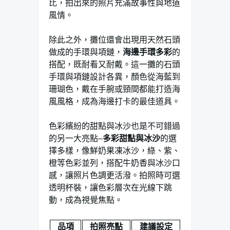
比，拍出來的照片充滿故事性與地道
風情。
除此之外，攤位還會出現用天然石頭
做成的手環與項鏈，
海邊手環多彩
的
搭配，既耐看又耐戴。這一攤的石頭
手環與項鏈設計各異，顏色從海藍到
珊瑚色，戴在手腕或頸間都能打造海
風風格，成為海邊打卡的最佳道具。
色彩繽紛的甜點與冰沙也是不可錯過
的另一大亮點–
多彩甜點與冰沙
的選
擇多樣，像鮮奶果凍冰沙，綠、紫、
橙等色彩並列，搭配牛奶香與冰沙口
感，讓照片色調更活潑。拍照時可選
透明杯裝，讓色彩層次在光線下跳
動，成為視覺焦點。
品項
拍照亮點
建議設定