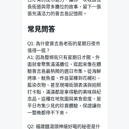
長街道與眾多攤位的故事，留下一張
張充滿活力的普吉島記憶照。
常見問答
Q1: 為什麼普吉島老街的星期日夜市
值得一逛？
A1: 因為整條街只有星期日才開，外
面就會聚集滿滿攤位，逛起來像在體
驗普吉島最熱鬧的週日市集。從海鮮
烤串、魷魚蛋、炸韭菜粿到花襯衫、
藍染衣物、甚至現場街頭表演與拍照
打卡點，滿滿都是拿得動的美味與紀
念品。這種在地氛圍與美食密度，是
平日市集少見的珍貴體驗，保證讓你
一整晚都停不下來。
Q2: 福建麵湯頭神級好喝的秘密是什