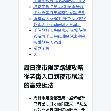
尖酸甜辣香的秘訣與辣度自控
必吃美食清單 高CP值海鮮烤
串魷魚蛋脆皮豬肉燒麥等推介
避雷與店家辨識 攤位情境觀察
外國人比例與泰國人參與度
手信與打卡亮點 藍染衣物花襯
衫海邊手環多彩甜點與冰沙的
選購與拍照建議
常見問答
因此
周日夜市限定路線攻略
從老街入口到夜市尾端
的高效逛法
周日限定攤位密集
，整條老街
只有星期日才熱鬧起來，5點左
右就開始有攤販陸續販賣，走