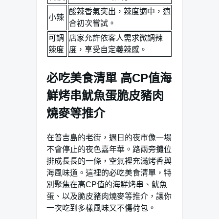
酸辣香氣突出，辣度適中，適
小辣
合初次嘗試。
可調
店家允許依客人需求微調辣
辣度
度，享受自定義辣感。
必吃美食清單 高CP值海
鮮烤串魷魚蛋脆皮豬肉
燒麥等推介
在普吉島的老街，週日的夜市像一場
不會停止的夜色嘉年華。路兩旁攤位
排成長長的一條，空氣裡充滿烤香與
海風味道。這裡的必吃美食清單，特
別聚焦在高CP值的海鮮烤串、魷魚
蛋、以及脆皮豬肉燒麥等推介，讓你
一次吃到多樣風味又不傷荷包。