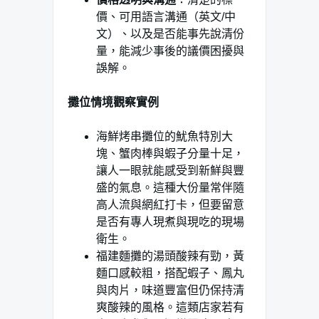
價、可用語言溝通（英文/中
文）、以及是否能事先說清份
量，能減少事後的議價困擾與
誤解。
攤位情境觀察實例
海鮮烤串攤位的魷魚特別大
塊、蟹肉棒與蝦子分量十足，
讓人一眼就能感受到新鮮與豐
盛的氣息。這種大份量常伴隨
高人流與網紅打卡，但要留意
是否有專人現煮與現吃的現場
衛生。
福建麵攤的湯頭酸辣有勁，黃
麵口感較粗，搭配蝦子、鳳丸
與肉片，味道豐富但仍保持清
爽酸辣的風格。這類店家若有