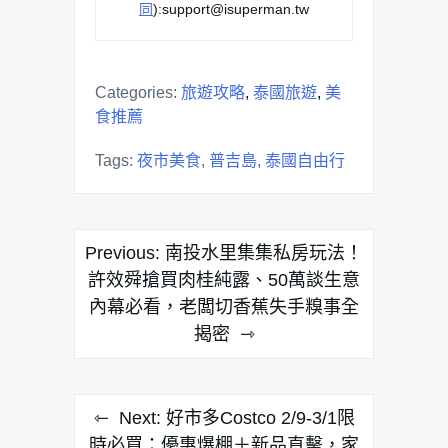
同
):
support@isuperman.tw
Categories:
旅遊攻略
,
泰國旅遊
,
美
食推薦
Tags:
夜市美食
,
普吉島
,
泰國自由行
文
Previous:
南投水里集集私房玩法！
章
許效舜搶買肉桂純露、50萬談生意
內幕必看，老闆切香蕉失手糗事全
導
揭密
覽
Next:
好市多Costco 2/9-3/1限
時必買：優惠爆棚＋新品直擊，家