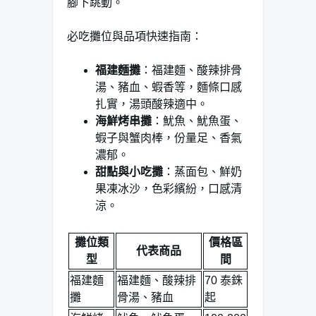
腳下跳動。
必吃攤位與品項快速指南：
福建麵攤
：福建麵、酸辣排骨
湯、豬血、蝦香等，麵條口感
扎實，湯頭酸辣適中。
海鮮烤串攤
：魷魚、魷魚蛋、
蝦子與蟹肉棒，份量足、香氣
濃郁。
甜點與小吃攤
：蒸面包、鮮奶
果凍冰沙，色彩繽紛，口感清
涼。
攤位類
價格區
代表商品
型
間
福建麵
福建麵、酸辣排
70 泰銖
攤
骨湯、豬血
起