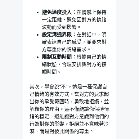
避免過度投入：
在情感上保持
一定距離，避免因對方的情緒
波動而受到影響。
設定溝通界限：
在對話中，明
確表達自己的感受，並要求對
方尊重你的情緒需求。
限制互動時間：
根據自己的情
緒狀態，合理安排與對方的接
觸時間。
其次，學會說“不”。這是一種保護自
己情緒的有效方式。當對方的要求超
出你的承受範圍時，勇敢地拒絕，並
解釋你的理由。這不僅能讓你保持情
緒的穩定，還能讓對方意識到他們的
行為對你的影響。拒絕並不意味著冷
漠，而是對彼此關係的尊重。