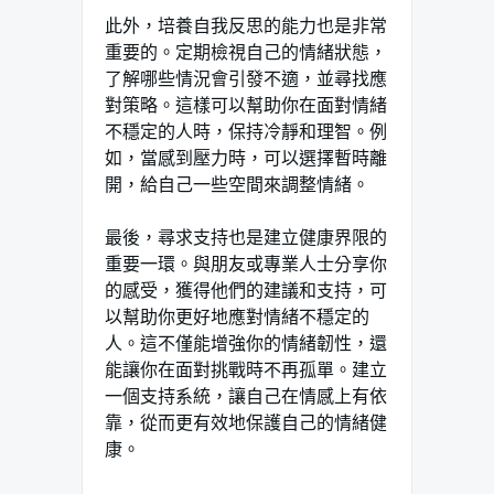
此外，培養自我反思的能力也是非常
重要的。定期檢視自己的情緒狀態，
了解哪些情況會引發不適，並尋找應
對策略。這樣可以幫助你在面對情緒
不穩定的人時，保持冷靜和理智。例
如，當感到壓力時，可以選擇暫時離
開，給自己一些空間來調整情緒。
最後，尋求支持也是建立健康界限的
重要一環。與朋友或專業人士分享你
的感受，獲得他們的建議和支持，可
以幫助你更好地應對情緒不穩定的
人。這不僅能增強你的情緒韌性，還
能讓你在面對挑戰時不再孤單。建立
一個支持系統，讓自己在情感上有依
靠，從而更有效地保護自己的情緒健
康。