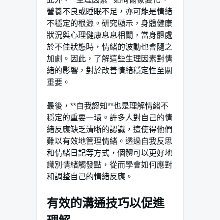
營養不良或睡眠不足，亦可能是情緒
不穩定的根源。研究顯示，身體健康
狀況與心理健康息息相關，當身體處
於不佳狀態時，情緒的波動也會隨之
加劇。因此，了解這些生理因素對情
緒的影響，對於改善情緒穩定性至關
重要。
最後，**自我認知**也是理解情緒不
穩定的重要一環。許多人對自己的情
緒反應缺乏清晰的認識，這使得他們
難以有效地管理情緒。透過自我反思
和情緒日記等方式，個體可以更好地
識別情緒觸發點，從而學會如何應對
和調整自己的情緒反應。
有效的溝通技巧以促進