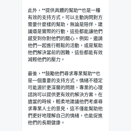
此外，**提供具體的幫助**也是一種
有效的支持方式。可以主動詢問對方
需要什麼樣的幫助，無論是陪伴、建
議還是實際的行動，這些都能讓他們
感受到你對他們的關心。例如，邀請
他們一起進行輕鬆的活動，或是幫助
他們解決當前的困難，這些都能有效
減輕他們的壓力。
最後，**鼓勵他們尋求專業幫助**也
是一個重要的支持方式。情緒不穩定
可能源於更深層的問題，專業的心理
諮詢可以提供更有效的解決方案。在
適當的時候，輕柔地建議他們考慮尋
求專業人士的意見，這不僅能幫助他
們更好地理解自己的情緒，也能促進
他們的長期健康。