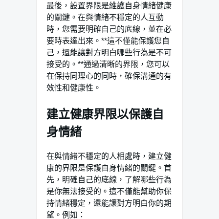
最後，設置界限是維護自身情緒健康
的關鍵。在與情緒不穩定的人互動
時，您需要明確自己的底線，並在必
要時表達出來。**這不僅能保護您自
己，還能讓對方明白哪些行為是不可
接受的。**通過清晰的界限，您可以
在保持同理心的同時，確保溝通的有
效性和健康性。
建立健康界限以保護自
身情緒
在與情緒不穩定的人相處時，建立健
康的界限是保護自身情緒的關鍵。首
先，明確自己的底線，了解哪些行為
是你無法接受的。這不僅能幫助你保
持情緒穩定，還能讓對方明白你的期
望。例如：