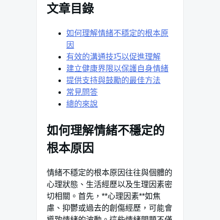
文章目錄
如何理解情緒不穩定的根本原
因
有效的溝通技巧以促進理解
建立健康界限以保護自身情緒
提供支持與鼓勵的最佳方法
常見問答
總的來說
如何理解情緒不穩定的
根本原因
情緒不穩定的根本原因往往與個體的
心理狀態、生活經歷以及生理因素密
切相關。首先，**心理因素**如焦
慮、抑鬱或過去的創傷經歷，可能會
導致情緒的波動。這些情緒問題不僅