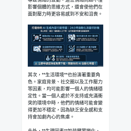
影響個體的思維方式，還會使他們在
面對壓力時更容易感到不安和沮喪。
其次，**生活環境**也扮演著重要角
色。家庭背景、社交圈以及工作壓力
等因素，均可能影響一個人的情緒穩
定性。當一個人處於不支持或充滿衝
突的環境中時，他們的情緒可能會變
得更加不穩定，因為缺乏安全感和支
持會加劇內心的焦慮。
此外，**生理因素**如荷爾蒙變化、