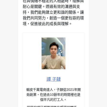
在與情緒不穩定的人相處時，理解與
耐心是關鍵。透過有效的溝通與支
持，我們能夠建立更和諧的關係。讓
我們共同努力，創造一個更包容的環
境，促進彼此的成長與理解。
譚 子隷
蝦皮千萬電商達人，子隷從2021年開
始創業，在過去10餘年的時間裡也是
個平凡的打工人。