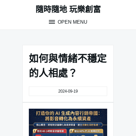
Skip
隨時隨地 玩樂創富
to
content
OPEN MENU
如何與情緒不穩定
的人相處？
2024-09-19