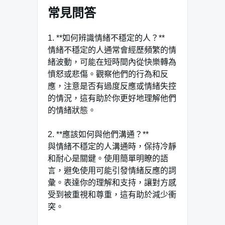
常見問答
1. **如何辨識情緒不穩定的人？**
情緒不穩定的人通常會經歷頻繁的情
緒波動，可能在短時間內從快樂轉為
憤怒或悲傷。觀察他們的行為和反
應，注意是否有過度反應或情緒失控
的情況，這有助於你更好地理解他們
的情緒狀態。
2. **應該如何與他們溝通？**
與情緒不穩定的人溝通時，保持冷靜
和耐心是關鍵。使用簡單明瞭的語
言，避免使用可能引發情緒反應的詞
彙。表達你的理解和支持，讓對方感
受到被重視和尊重，這有助於減少衝
突。