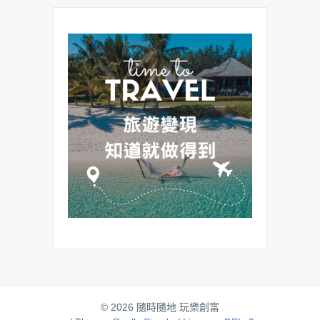
© 2026 隨時隨地 玩樂創富