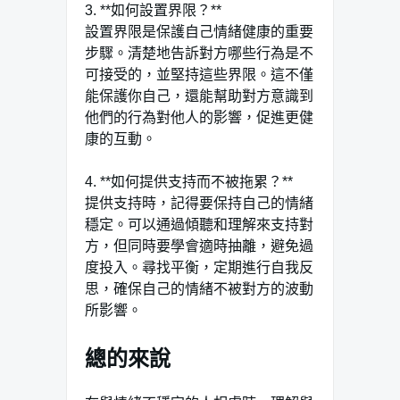
3. **如何設置界限？**
設置界限是保護自己情緒健康的重要
步驟。清楚地告訴對方哪些行為是不
可接受的，並堅持這些界限。這不僅
能保護你自己，還能幫助對方意識到
他們的行為對他人的影響，促進更健
康的互動。
4. **如何提供支持而不被拖累？**
提供支持時，記得要保持自己的情緒
穩定。可以通過傾聽和理解來支持對
方，但同時要學會適時抽離，避免過
度投入。尋找平衡，定期進行自我反
思，確保自己的情緒不被對方的波動
所影響。
總的來說