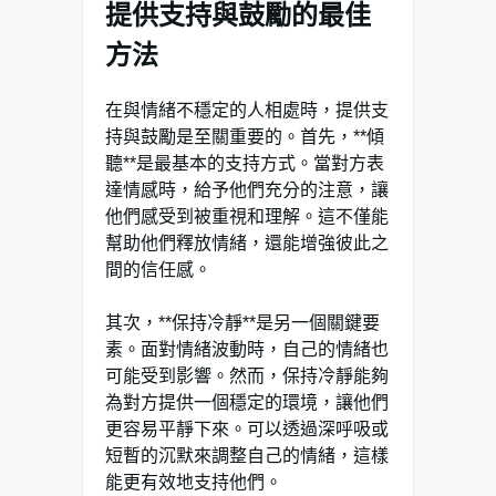
提供支持與鼓勵的最佳
方法
在與情緒不穩定的人相處時，提供支
持與鼓勵是至關重要的。首先，**傾
聽**是最基本的支持方式。當對方表
達情感時，給予他們充分的注意，讓
他們感受到被重視和理解。這不僅能
幫助他們釋放情緒，還能增強彼此之
間的信任感。
其次，**保持冷靜**是另一個關鍵要
素。面對情緒波動時，自己的情緒也
可能受到影響。然而，保持冷靜能夠
為對方提供一個穩定的環境，讓他們
更容易平靜下來。可以透過深呼吸或
短暫的沉默來調整自己的情緒，這樣
能更有效地支持他們。