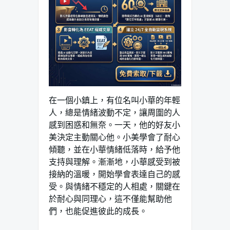
在一個小鎮上，有位名叫小華的年輕
人，總是情緒波動不定，讓周圍的人
感到困惑和無奈。一天，他的好友小
美決定主動關心他。小美學會了耐心
傾聽，並在小華情緒低落時，給予他
支持與理解。漸漸地，小華感受到被
接納的溫暖，開始學會表達自己的感
受。與情緒不穩定的人相處，關鍵在
於耐心與同理心，這不僅能幫助他
們，也能促進彼此的成長。