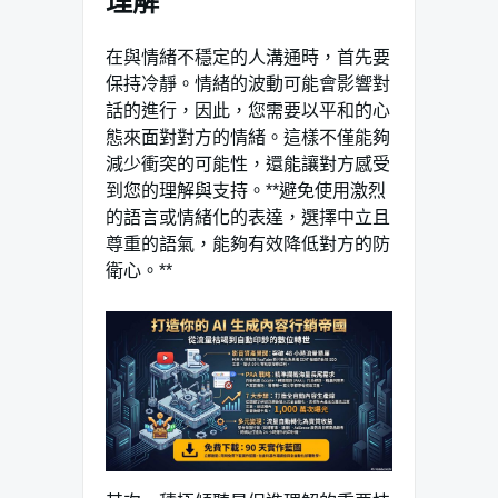
理解
在與情緒不穩定的人溝通時，首先要
保持冷靜。情緒的波動可能會影響對
話的進行，因此，您需要以平和的心
態來面對對方的情緒。這樣不僅能夠
減少衝突的可能性，還能讓對方感受
到您的理解與支持。**避免使用激烈
的語言或情緒化的表達，選擇中立且
尊重的語氣，能夠有效降低對方的防
衛心。**